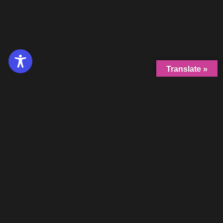
Translate »