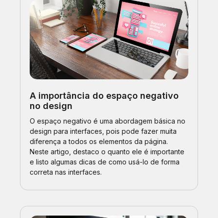
A importância do espaço negativo
no design
O espaço negativo é uma abordagem básica no
design para interfaces, pois pode fazer muita
diferença a todos os elementos da página.
Neste artigo, destaco o quanto ele é importante
e listo algumas dicas de como usá-lo de forma
correta nas interfaces.