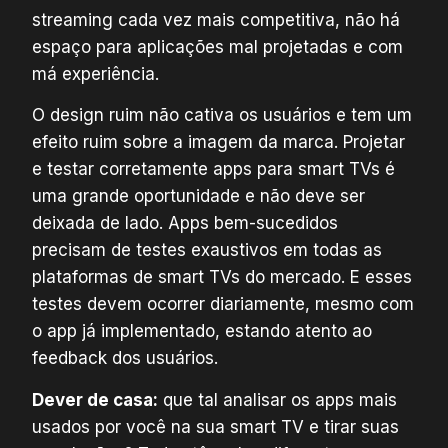
streaming cada vez mais competitiva, não há
espaço para aplicações mal projetadas e com
má experiência.
O design ruim não cativa os usuários e tem um
efeito ruim sobre a imagem da marca. Projetar
e testar corretamente apps para smart TVs é
uma grande oportunidade e não deve ser
deixada de lado. Apps bem-sucedidos
precisam de testes exaustivos em todas as
plataformas de smart TVs do mercado. E esses
testes devem ocorrer diariamente, mesmo com
o app já implementado, estando atento ao
feedback dos usuários.
Dever de casa:
que tal analisar os apps mais
usados por você na sua smart TV e tirar suas