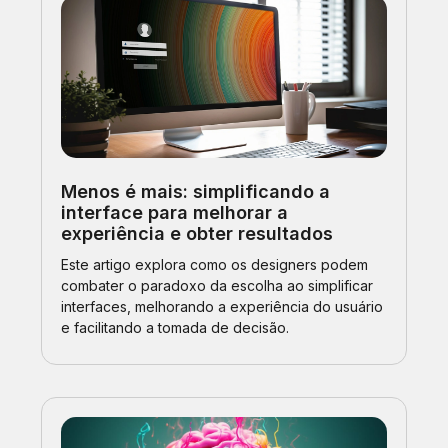
Menos é mais: simplificando a
interface para melhorar a
experiência e obter resultados
Este artigo explora como os designers podem
combater o paradoxo da escolha ao simplificar
interfaces, melhorando a experiência do usuário
e facilitando a tomada de decisão.