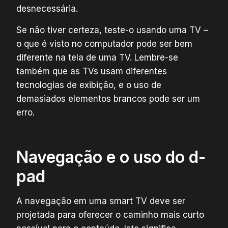
desnecessária.
Se não tiver certeza, teste-o usando uma TV –
o que é visto no computador pode ser bem
diferente na tela de uma TV. Lembre-se
também que as TVs usam diferentes
tecnologias de exibição, e o uso de
demasiados elementos brancos pode ser um
erro.
Navegação e o uso do d-
pad
A navegação em uma smart TV deve ser
projetada para oferecer o caminho mais curto