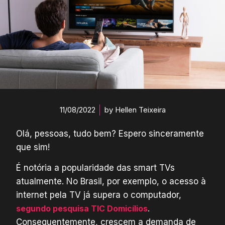
11/08/2022
by
Hellen Teixeira
Olá, pessoas, tudo bem? Espero sinceramente
que sim!
É notória a popularidade das smart TVs
atualmente. No Brasil, por exemplo, o acesso à
internet pela TV já supera o computador,
segundo pesquisa TIC Domicílios
.
Consequentemente, crescem a demanda de