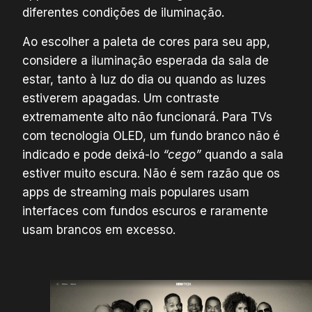
diferentes condições de iluminação.
Ao escolher a paleta de cores para seu app,
considere a iluminação esperada da sala de
estar, tanto à luz do dia ou quando as luzes
estiverem apagadas. Um contraste
extremamente alto não funcionará. Para TVs
com tecnologia OLED, um fundo branco não é
indicado e pode deixá-lo
“cego”
quando a sala
estiver muito escura. Não é sem razão que os
apps de streaming mais populares usam
interfaces com fundos escuros e raramente
usam brancos em excesso.