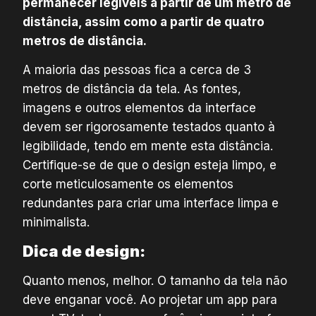
permanecer legíveis a partir de um metro de
distância, assim como a partir de quatro
metros de distância.
A maioria das pessoas fica a cerca de 3
metros de distância da tela. As fontes,
imagens e outros elementos da interface
devem ser rigorosamente testados quanto à
legibilidade, tendo em mente esta distância.
Certifique-se de que o design esteja limpo, e
corte meticulosamente os elementos
redundantes para criar uma interface limpa e
minimalista.
Dica de design:
Quanto menos, melhor. O tamanho da tela não
deve enganar você. Ao projetar um app para