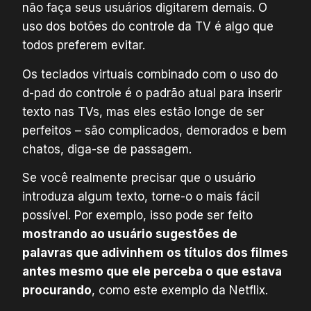
não faça seus usuários digitarem demais. O
uso dos botões do controle da TV é algo que
todos preferem evitar.
Os teclados virtuais combinado com o uso do
d-pad do controle é o padrão atual para inserir
texto nas TVs, mas eles estão longe de ser
perfeitos – são complicados, demorados e bem
chatos, diga-se de passagem.
Se você realmente precisar que o usuário
introduza algum texto, torne-o o mais fácil
possível. Por exemplo, isso pode ser feito
mostrando ao usuário sugestões de
palavras que adivinhem os títulos dos filmes
antes mesmo que ele perceba o que estava
procurando
, como este exemplo da Netflix.