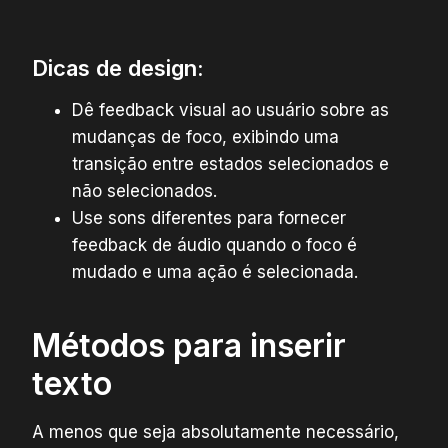
Dicas de design:
Dê feedback visual ao usuário sobre as
mudanças de foco, exibindo uma
transição entre estados selecionados e
não selecionados.
Use sons diferentes para fornecer
feedback de áudio quando o foco é
mudado e uma ação é selecionada.
Métodos para inserir
texto
A menos que seja absolutamente necessário,