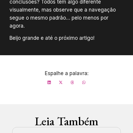
conclusões? Todos têm algo diferente
visualmente, mas observe que a navegação
segue o mesmo padrão… pelo menos por
agora.
Beijo grande e até o próximo artigo!
Espalhe a palavra:
Leia Também