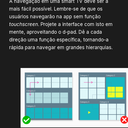
A navegação em uma smart TV deve ser a
mais fácil possível. Lembre-se de que os
usuários navegarão na app sem função
touchscreen
. Projete a interface com isto em
mente, aproveitando o d-pad. Dê a cada
direção uma função específica, tornando-a
rápida para navegar em grandes hierarquias.