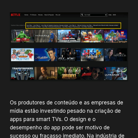
Os produtores de conteúdo e as empresas de
mídia estão investindo pesado na criação de
apps para smart TVs. O design e o
desempenho do app pode ser motivo de
sucesso ou fracasso imediato. Na indústria de