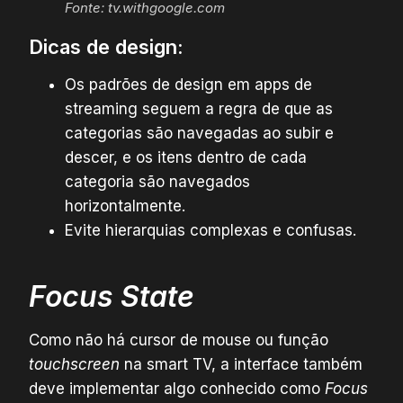
Fonte: tv.withgoogle.com
Dicas de design:
Os padrões de design em apps de
streaming seguem a regra de que as
categorias são navegadas ao subir e
descer, e os itens dentro de cada
categoria são navegados
horizontalmente.
Evite hierarquias complexas e confusas.
Focus State
Como não há cursor de mouse ou função
touchscreen
na smart TV, a interface também
deve implementar algo conhecido como
Focus