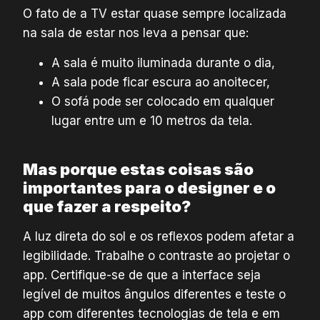
O fato de a TV estar quase sempre localizada
na sala de estar nos leva a pensar que:
A sala é muito iluminada durante o dia,
A sala pode ficar escura ao anoitecer,
O sofá pode ser colocado em qualquer
lugar entre um e 10 metros da tela.
Mas porque estas coisas são
importantes para o designer e o
que fazer a respeito?
A luz direta do sol e os reflexos podem afetar a
legibilidade. Trabalhe o contraste ao projetar o
app. Certifique-se de que a interface seja
legível de muitos ângulos diferentes e teste o
app com diferentes tecnologias de tela e em