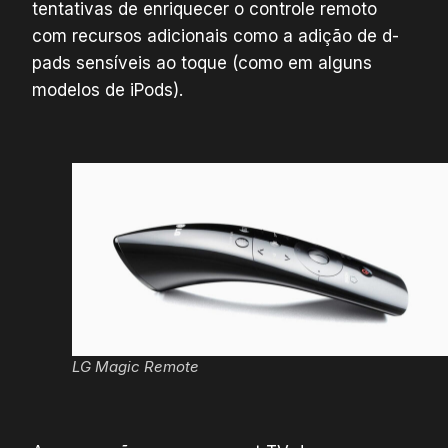
tentativas de enriquecer o controle remoto
com recursos adicionais como a adição de d-
pads sensíveis ao toque (como em alguns
modelos de iPods).
LG Magic Remote