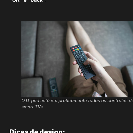
O D-pad está em praticamente todos os controles d
smart TVs
Dicas de design: