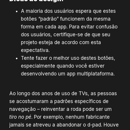
A maioria dos usuários espera que estes
botões “padrão” funcionem da mesma
forma em cada app. Para evitar confusão
dos usuários, certifique-se de que seu
projeto esteja de acordo com esta
expectativa.
Tente fazer o melhor uso destes botões,
especialmente quando você estiver
desenvolvendo um app multiplataforma.
Ao longo dos anos de uso de TVs, as pessoas
se acostumaram a padrões específicos de
navegação – reinventar a roda pode ser um
tiro no pé
. Por exemplo, nenhum fabricante
jamais se atreveu a abandonar o d-pad. Houve