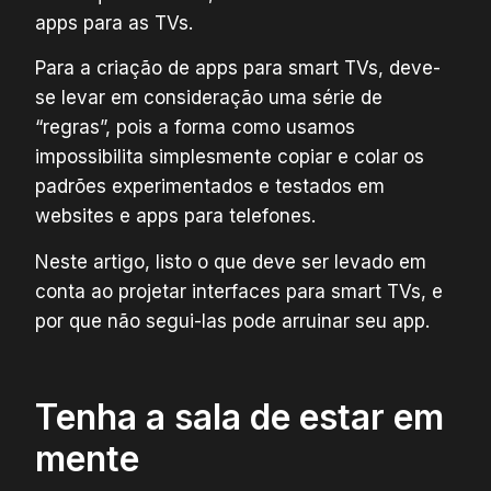
apps para as TVs.
Para a criação de apps para smart TVs, deve-
se levar em consideração uma série de
“regras”, pois a forma como usamos
impossibilita simplesmente copiar e colar os
padrões experimentados e testados em
websites e apps para telefones.
Neste artigo, listo o que deve ser levado em
conta ao projetar interfaces para smart TVs, e
por que não segui-las pode arruinar seu app.
Tenha a sala de estar em
mente