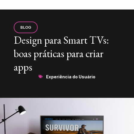
BLOG
Design para Smart TVs:
boas práticas para criar
apps
Experiência do Usuário