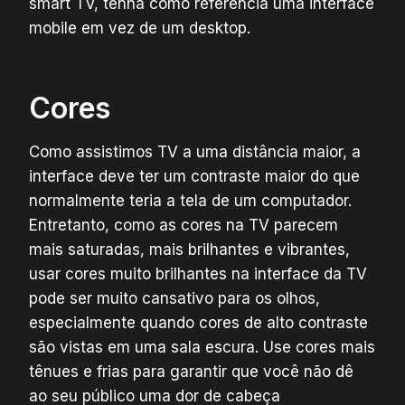
smart TV, tenha como referência uma interface
mobile em vez de um desktop.
Cores
Como assistimos TV a uma distância maior, a
interface deve ter um contraste maior do que
normalmente teria a tela de um computador.
Entretanto, como as cores na TV parecem
mais saturadas, mais brilhantes e vibrantes,
usar cores muito brilhantes na interface da TV
pode ser muito cansativo para os olhos,
especialmente quando cores de alto contraste
são vistas em uma sala escura. Use cores mais
tênues e frias para garantir que você não dê
ao seu público uma dor de cabeça