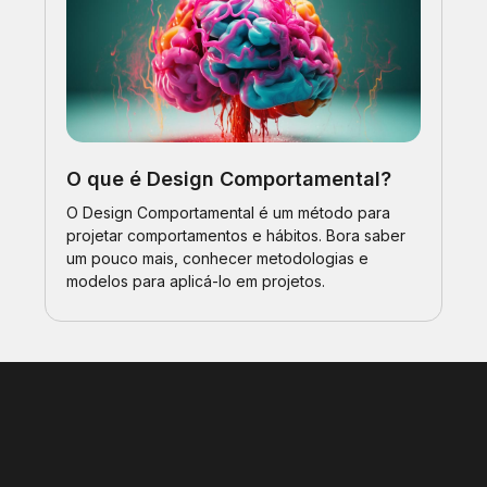
O que é Design Comportamental?
O Design Comportamental é um método para
projetar comportamentos e hábitos. Bora saber
um pouco mais, conhecer metodologias e
modelos para aplicá-lo em projetos.