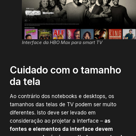
Interface da HBO Max para smart TV
Cuidado com o tamanho
da tela
Ao contrário dos notebooks e desktops, os
tamanhos das telas de TV podem ser muito
diferentes. Isto deve ser levado em
consideração ao projetar a interface –
as
fontes e elementos da interface devem