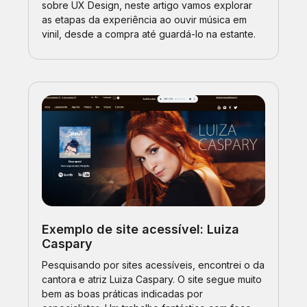
sobre UX Design, neste artigo vamos explorar
as etapas da experiência ao ouvir música em
vinil, desde a compra até guardá-lo na estante.
Exemplo de site acessível: Luiza
Caspary
Pesquisando por sites acessíveis, encontrei o da
cantora e atriz Luiza Caspary. O site segue muito
bem as boas práticas indicadas por