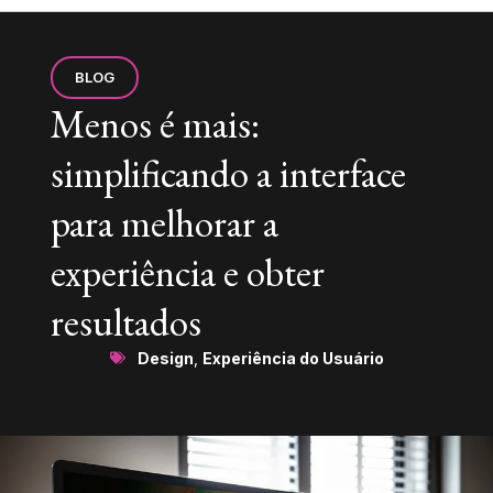
BLOG
Menos é mais:
simplificando a interface
para melhorar a
experiência e obter
resultados
Design
,
Experiência do Usuário