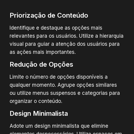
Priorização de Conteúdo
Identifique e destaque as opções mais
relevantes para os usuários. Utilize a hierarquia
visual para guiar a atenção dos usuários para
as ações mais importantes.
Redução de Opções
Limite o número de opções disponíveis a
qualquer momento. Agrupe opções similares
ou utilize menus suspensos e categorias para
organizar o conteúdo.
Design Minimalista
Adote um design minimalista que elimine