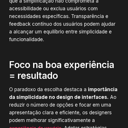
que a simplificação não comprometa a
acessibilidade ou exclua usuários com
necessidades específicas. Transparência e
feedback contínuo dos usuários podem ajudar
a alcançar um equilíbrio entre simplicidade e
funcionalidade.
Foco na boa experiência
= resultado
O paradoxo da escolha destaca a
importância
da simplicidade no design de interfaces.
Ao
reduzir o número de opções e focar em uma
apresentação clara e eficiente, os designers
podem melhorar significativamente a