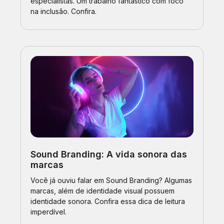
especialistas. Um trabalho fantástico com foco
na inclusão. Confira.
Sound Branding: A vida sonora das
marcas
Você já ouviu falar em Sound Branding? Algumas
marcas, além de identidade visual possuem
identidade sonora. Confira essa dica de leitura
imperdível.