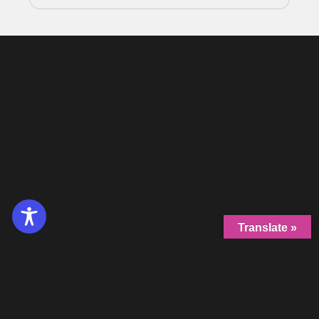
Translate »