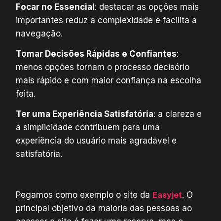
Focar no Essencial
: destacar as opções mais
importantes reduz a complexidade e facilita a
navegação.
Tomar Decisões Rápidas e Confiantes
:
menos opções tornam o processo decisório
mais rápido e com maior confiança na escolha
feita.
Ter uma Experiência Satisfatória
: a clareza e
a simplicidade contribuem para uma
experiência do usuário mais agradável e
satisfatória.
Pegamos como exemplo o site da
Easyjet
. O
principal objetivo da maioria das pessoas ao