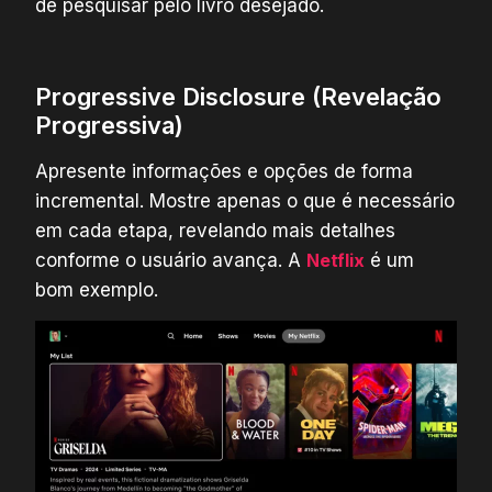
de pesquisar pelo livro desejado.
Progressive Disclosure (Revelação
Progressiva)
Apresente informações e opções de forma
incremental. Mostre apenas o que é necessário
em cada etapa, revelando mais detalhes
conforme o usuário avança. A
Netflix
é um
bom exemplo.