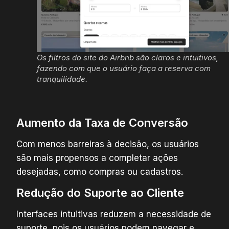
Os filtros do site do Airbnb são claros e intuitivos,
fazendo com que o usuário faça a reserva com
tranquilidade.
Aumento da Taxa de Conversão
Com menos barreiras à decisão, os usuários
são mais propensos a completar ações
desejadas, como compras ou cadastros.
Redução do Suporte ao Cliente
Interfaces intuitivas reduzem a necessidade de
suporte, pois os usuários podem navegar e