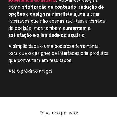
experiência do usuário
. Adotar estratégias
como
priorização de conteúdo, redução de
opções
e
design minimalista
ajuda a criar
interfaces que não apenas facilitam a tomada
de decisão, mas também
aumentam a
satisfação e a lealdade do usuário
.
A simplicidade é uma poderosa ferramenta
para que o designer de interfaces crie produtos
que convertam em resultados.
Até o próximo artigo!
Espalhe a palavra: