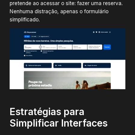
pretende ao acessar o site: fazer uma reserva.
Nenhuma distração, apenas o formulário
simplificado.
Estratégias para
Simplificar Interfaces