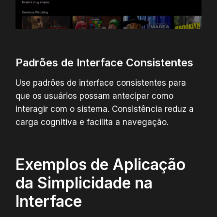
Padrões de Interface Consistentes
Use padrões de interface consistentes para
que os usuários possam antecipar como
interagir com o sistema. Consistência reduz a
carga cognitiva e facilita a navegação.
Exemplos de Aplicação
da Simplicidade na
Interface