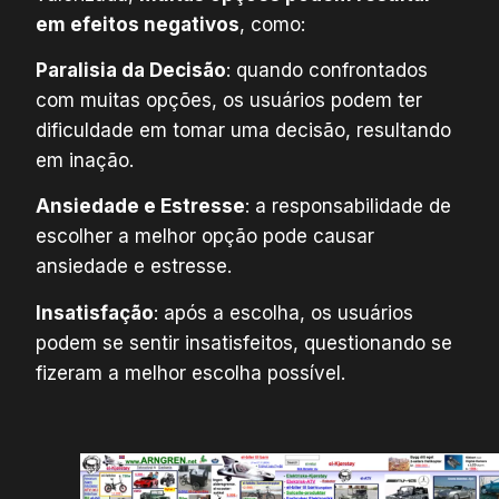
em efeitos negativos
, como:
Paralisia da Decisão
: quando confrontados
com muitas opções, os usuários podem ter
dificuldade em tomar uma decisão, resultando
em inação.
Ansiedade e Estresse
: a responsabilidade de
escolher a melhor opção pode causar
ansiedade e estresse.
Insatisfação
: após a escolha, os usuários
podem se sentir insatisfeitos, questionando se
fizeram a melhor escolha possível.