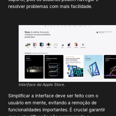
resolver problemas com mais facilidade.
Interface da Apple Store.
Simplificar a interface deve ser feito com o
usuário em mente, evitando a remoção de
funcionalidades importantes. É crucial garantir