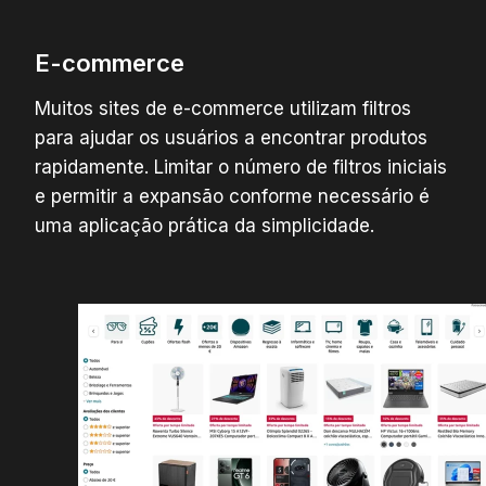
E-commerce
Muitos sites de e-commerce utilizam filtros
para ajudar os usuários a encontrar produtos
rapidamente. Limitar o número de filtros iniciais
e permitir a expansão conforme necessário é
uma aplicação prática da simplicidade.