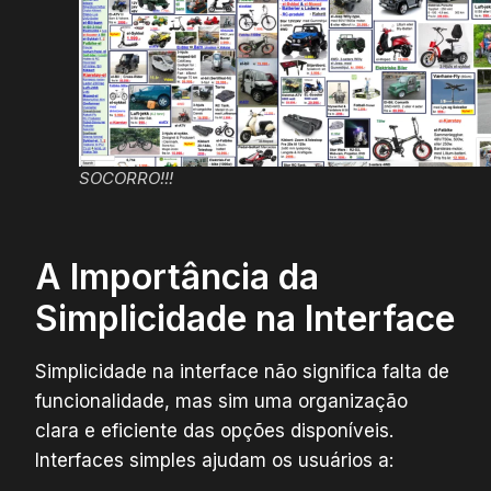
SOCORRO!!!
A Importância da
Simplicidade na Interface
Simplicidade na interface não significa falta de
funcionalidade, mas sim uma organização
clara e eficiente das opções disponíveis.
Interfaces simples ajudam os usuários a: