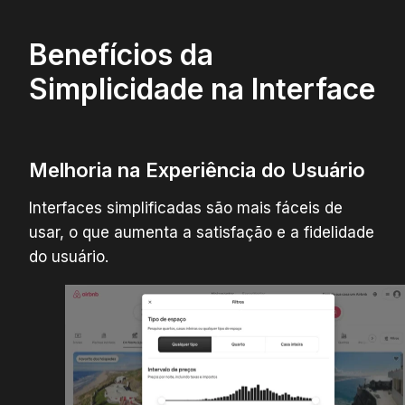
Benefícios da
Simplicidade na Interface
Melhoria na Experiência do Usuário
Interfaces simplificadas são mais fáceis de
usar, o que aumenta a satisfação e a fidelidade
do usuário.