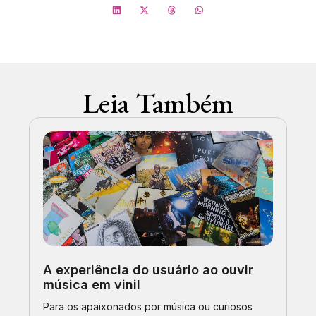
Leia Também
A experiência do usuário ao ouvir
música em vinil
Para os apaixonados por música ou curiosos