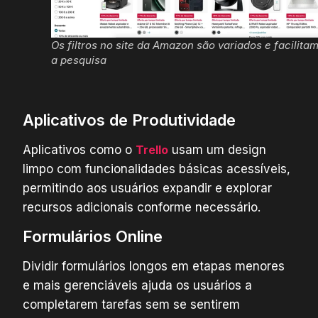
Os filtros no site da Amazon são variados e facilita
a pesquisa
Aplicativos de Produtividade
Aplicativos como o
Trello
usam um design
limpo com funcionalidades básicas acessíveis,
permitindo aos usuários expandir e explorar
recursos adicionais conforme necessário.
Formulários Online
Dividir formulários longos em etapas menores
e mais gerenciáveis ajuda os usuários a
completarem tarefas sem se sentirem