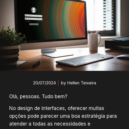
20/07/2024
by
Hellen Teixeira
Olá, pessoas. Tudo bem?
No design de interfaces, oferecer muitas
opções pode parecer uma boa estratégia para
atender a todas as necessidades e