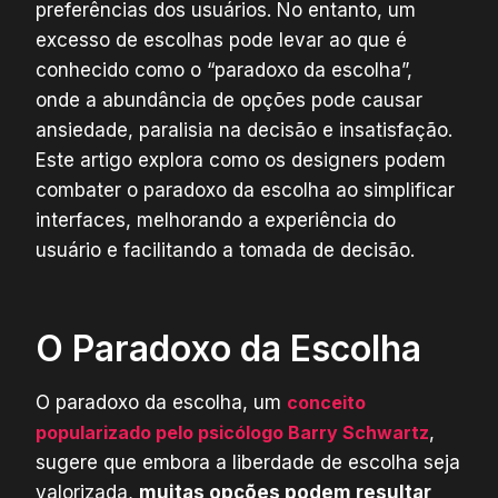
preferências dos usuários. No entanto, um
excesso de escolhas pode levar ao que é
conhecido como o “paradoxo da escolha”,
onde a abundância de opções pode causar
ansiedade, paralisia na decisão e insatisfação.
Este artigo explora como os designers podem
combater o paradoxo da escolha ao simplificar
interfaces, melhorando a experiência do
usuário e facilitando a tomada de decisão.
O Paradoxo da Escolha
O paradoxo da escolha, um
conceito
popularizado pelo psicólogo Barry Schwartz
,
sugere que embora a liberdade de escolha seja
valorizada,
muitas opções podem resultar