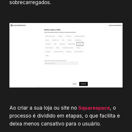
sobrecarregados.
Ao criar a sua loja ou site no
Squarespace
, o
processo é dividido em etapas, o que facilita e
deixa menos cansativo para o usuário.